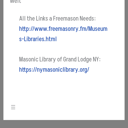
Welt
All the Links a Freemason Needs:
http://www.freemasonry.fm/Museum
s-Libraries.html
Masonic Library of Grand Lodge NY:
https://nymasoniclibrary.org/