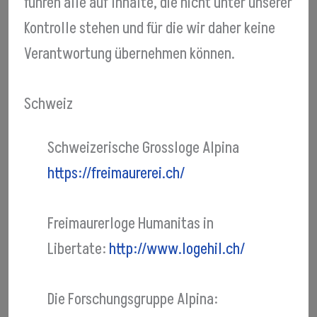
führen alle auf Inhalte, die nicht unter unserer
Kontrolle stehen und für die wir daher keine
Verantwortung übernehmen können.
Schweiz
Schweizerische Grossloge Alpina
https://freimaurerei.
ch/
Freimaurerloge Humanitas in
Libertate:
http://www.logehil.ch/
Die Forschungsgruppe Alpina: