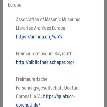
Europa
Association of Masonic Museums
Libraries Archives Europe:
https://ammla.org/wp1/
Freimaurermuseum Bayreuth:
http://bibliothek.schaper.org/
Freimaurerische
Forschungsgesellschaft Quatuor
Coronati e.V,:
https://quatuor-
coronati.de/