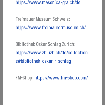
https://www.masonica-gra.ch/de
Freimauer Museum Schweiz:
https://www.freimaurermuseum.ch/
Bibliothek Oskar Schlag Zürich:
https://www.zb.uzh.ch/de/collection
s#bibliothek-oskar-r-schlag
FM-Shop:
https://www.fm-shop.com/