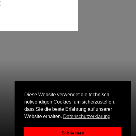
t
Diese Website verwendet die technisch
notwendigen Cookies, um sicherzustellen,
dass Sie die beste Erfahrung auf unserer
Website erhalten.
Datenschutzerklärung
Schliessen